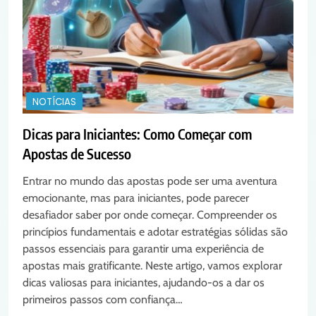
NOTÍCIAS
Dicas para Iniciantes: Como Começar com
Apostas de Sucesso
Entrar no mundo das apostas pode ser uma aventura
emocionante, mas para iniciantes, pode parecer
desafiador saber por onde começar. Compreender os
princípios fundamentais e adotar estratégias sólidas são
passos essenciais para garantir uma experiência de
apostas mais gratificante. Neste artigo, vamos explorar
dicas valiosas para iniciantes, ajudando-os a dar os
primeiros passos com confiança…