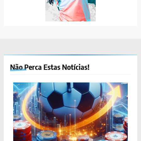
Não Perca Estas
Notícias!