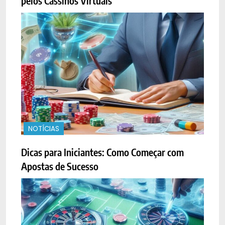
pelos Cassinos Virtuais
NOTÍCIAS
Dicas para Iniciantes: Como Começar com
Apostas de Sucesso