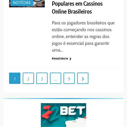
Populares em Cassinos
NOTÍCIAS
Online Brasileiros
Para os jogadores brasileiros que
estão começando nos cassinos
online, entender as regras dos
jogos é essencial para garantir
uma…
Read More
1
2
3
…
9