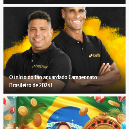
O início do tão aguardado Campeonato
Brasileiro de 2024!