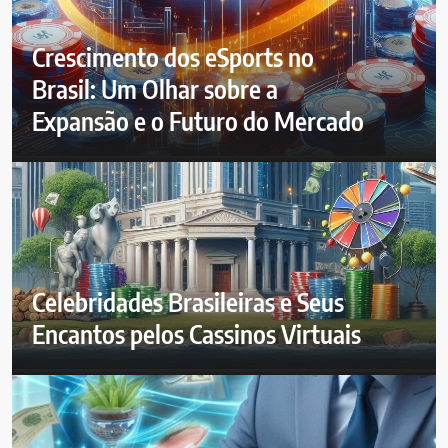
Crescimento dos eSports no
Brasil: Um Olhar sobre a
Expansão e o Futuro do Mercado
Celebridades Brasileiras e Seus
Encantos pelos Cassinos Virtuais