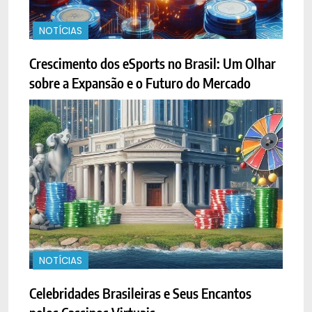
NOTÍCIAS
Crescimento dos eSports no Brasil: Um Olhar
sobre a Expansão e o Futuro do Mercado
NOTÍCIAS
Celebridades Brasileiras e Seus Encantos