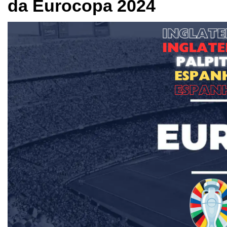
da Eurocopa 2024