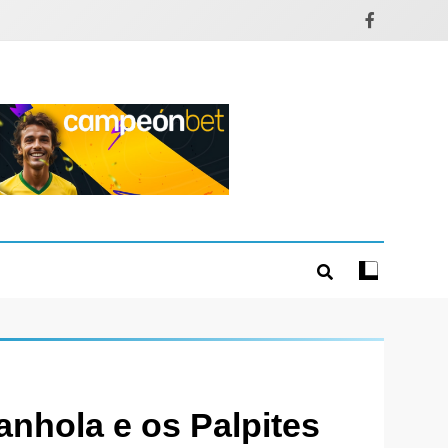
anhola e os Palpites