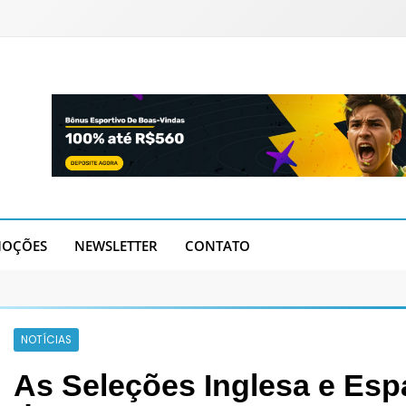
OÇÕES
NEWSLETTER
CONTATO
NOTÍCIAS
As Seleções Inglesa e Esp