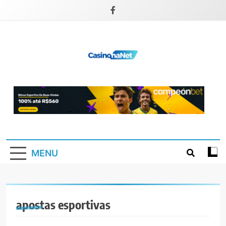
Skip
to
content
Casino Na Net
Seu Casino na Net!
MENU
apostas esportivas