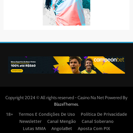
Copyright 2024 © All rights reserved - Casino Na Net Powered By
.
BlazeThemes
18+
Termos E Condições De Uso
Política De Privacidade
Newsletter
Canal Mengão
Canal Soberano
Lutas MMA
AngolaBet
Aposta Com PIX