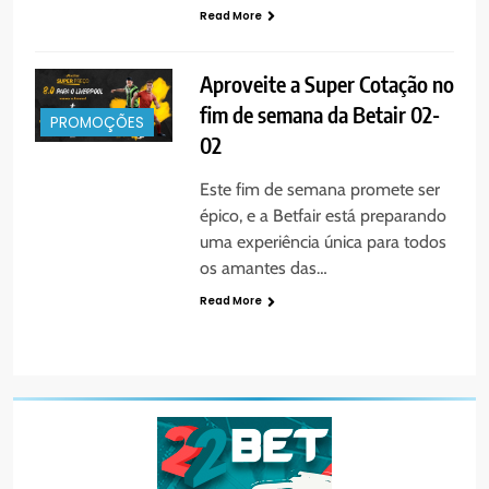
Read More
Aproveite a Super Cotação no
fim de semana da Betair 02-
PROMOÇÕES
02
Este fim de semana promete ser
épico, e a Betfair está preparando
uma experiência única para todos
os amantes das…
Read More