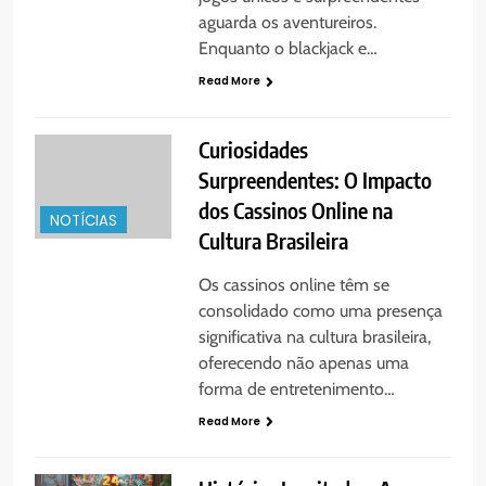
aguarda os aventureiros.
Enquanto o blackjack e…
Read More
Curiosidades
Surpreendentes: O Impacto
dos Cassinos Online na
NOTÍCIAS
Cultura Brasileira
Os cassinos online têm se
consolidado como uma presença
significativa na cultura brasileira,
oferecendo não apenas uma
forma de entretenimento…
Read More