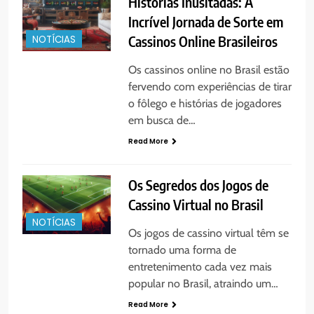
Histórias Inusitadas: A
Incrível Jornada de Sorte em
Cassinos Online Brasileiros
NOTÍCIAS
Os cassinos online no Brasil estão
fervendo com experiências de tirar
o fôlego e histórias de jogadores
em busca de…
Read More
Os Segredos dos Jogos de
Cassino Virtual no Brasil
NOTÍCIAS
Os jogos de cassino virtual têm se
tornado uma forma de
entretenimento cada vez mais
popular no Brasil, atraindo um…
Read More