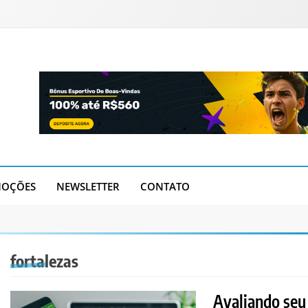
OÇÕES
NEWSLETTER
CONTATO
fortalezas
Avaliando seu