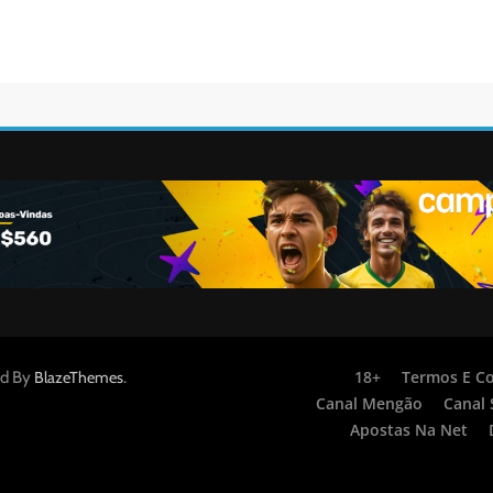
ed By
.
18+
Termos E C
BlazeThemes
Canal Mengão
Canal
Apostas Na Net