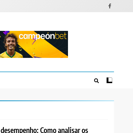
 desempenho: Como analisar os