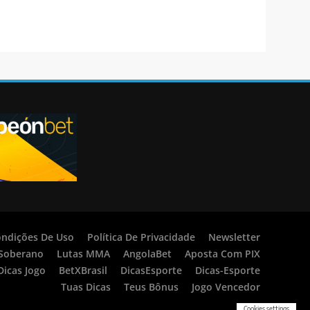
ondições De Uso
Política De Privacidade
Newsletter
 Soberano
Lutas MMA
AngolaBet
Aposta Com PIX
Dicas Jogo
BetXBrasil
DicasEsporte
Dicas-Esporte
Tuas Dicas
Teus Bônus
Jogo Vencedor
Cookies settings