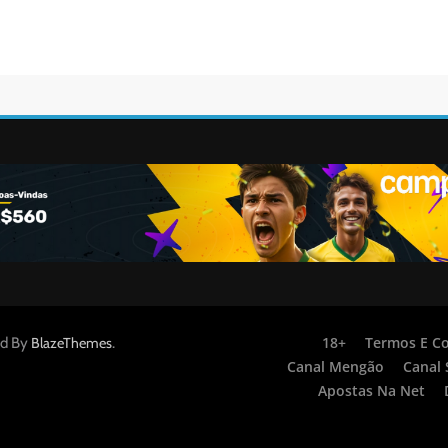
ed By
.
18+
Termos E C
BlazeThemes
Canal Mengão
Canal
Apostas Na Net