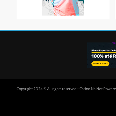
Copyright 2024 © All rights reserved - Casino Na Net Power