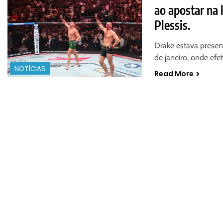
ao apostar na 
Plessis.
Drake estava presen
de janeiro, onde ef
NOTÍCIAS
Read More