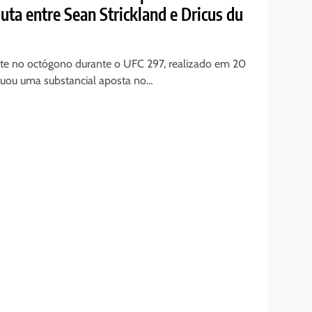
luta entre Sean Strickland e Dricus du
te no octógono durante o UFC 297, realizado em 20
etuou uma substancial aposta no…