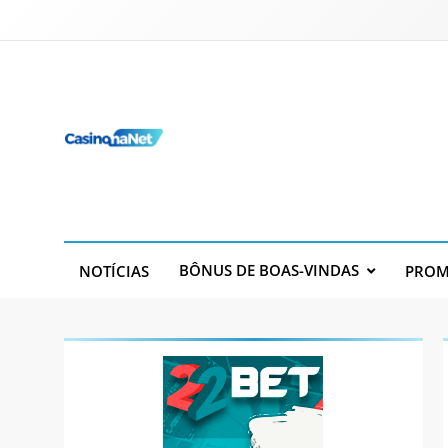
Skip
to
content
Casino Na Net
Seu Casino na Net!
BÔNUS DE BOAS-VINDAS
NOTÍCIAS
PROM